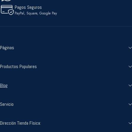
Pagos Seguros
PayPal, Square, Google Pay
Páginas
Productos Populares
Blog
Servicio
Dirección Tienda Física: