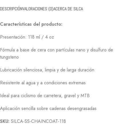
DESCRIPCIÓN
VALORACIONES (0)
ACERCA DE SILCA
Características del producto:
Presentación: 118 ml / 4 oz
Fórmula a base de cera con partículas nano y disulfuro de
tungsteno
Lubricación silenciosa, limpia y de larga duración
Resistente al agua y a condiciones extremas
Ideal para ciclismo de carretera, gravel y MTB
Aplicación sencilla sobre cadenas desengrasadas
SKU:
SILCA-SS-CHAINCOAT-118