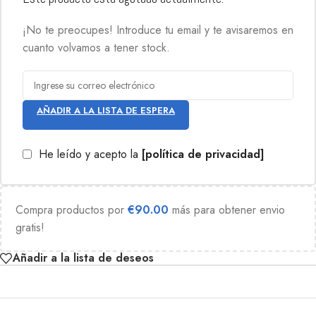
¡No te preocupes! Introduce tu email y te avisaremos en
cuanto volvamos a tener stock.
AÑADIR A LA LISTA DE ESPERA
He leído y acepto la
[política de privacidad]
Compra productos por
€
90.00
más para obtener envio
gratis!
Añadir a la lista de deseos