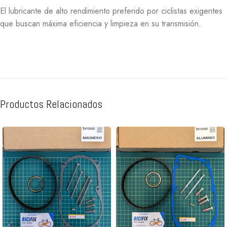
El lubricante de alto rendimiento preferido por ciclistas exigentes
que buscan máxima eficiencia y limpieza en su transmisión.
Productos Relacionados