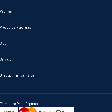
Páginas
Productos Populares
Blog
Servicio
Dirección Tienda Física:
Formas de Pago Seguras: