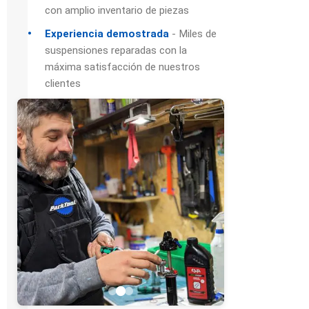
con amplio inventario de piezas
Experiencia demostrada
- Miles de
suspensiones reparadas con la
máxima satisfacción de nuestros
clientes