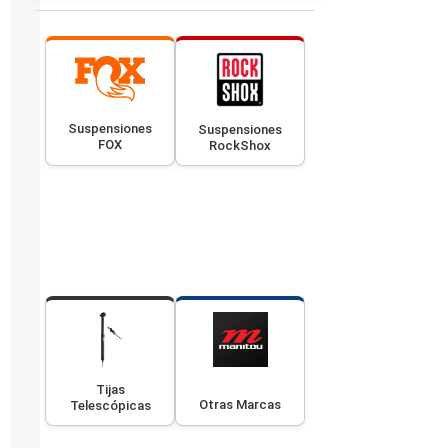
Suspensiones
Suspensiones
FOX
RockShox
Tijas
Otras Marcas
Telescópicas