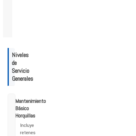
Niveles
de
Servicio
Generales
Mantenimiento
Básico
Horquillas
Incluye
retenes