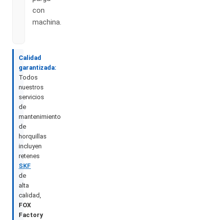
con
machina.
Calidad
garantizada:
Todos
nuestros
servicios
de
mantenimiento
de
horquillas
incluyen
retenes
SKF
de
alta
calidad,
FOX
Factory