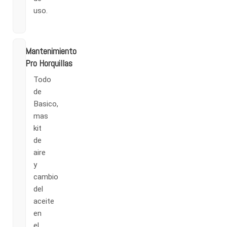
uso.
Mantenimiento
Pro Horquillas
Todo
de
Basico,
mas
kit
de
aire
y
cambio
del
aceite
en
el