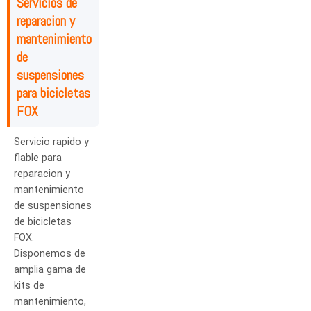
Servicios de
reparacion y
mantenimiento
de
suspensiones
para bicicletas
FOX
Servicio rapido y
fiable para
reparacion y
mantenimiento
de suspensiones
de bicicletas
FOX.
Disponemos de
amplia gama de
kits de
mantenimiento,