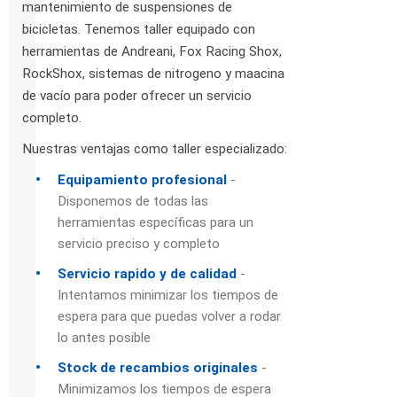
mantenimiento de suspensiones de
bicicletas. Tenemos taller equipado con
herramientas de Andreani, Fox Racing Shox,
RockShox, sistemas de nitrogeno y maacina
de vacío para poder ofrecer un servicio
completo.
Nuestras ventajas como taller especializado:
Equipamiento profesional
-
Disponemos de todas las
herramientas específicas para un
servicio preciso y completo
Servicio rapido y de calidad
-
Intentamos minimizar los tiempos de
espera para que puedas volver a rodar
lo antes posible
Stock de recambios originales
-
Minimizamos los tiempos de espera